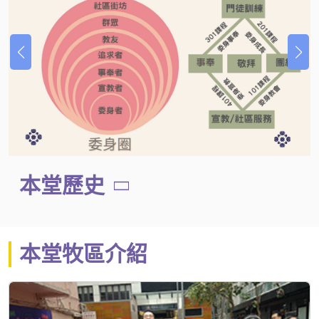
本堂歷史
本堂牧區介紹