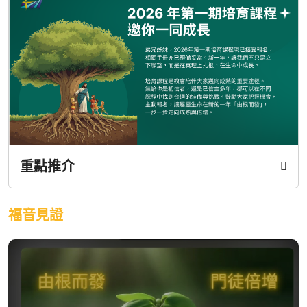
重點推介
福音見證