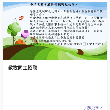
教牧同工招聘
了解更多 >