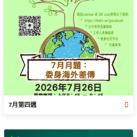
7月第四週