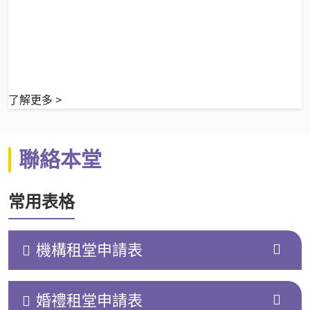
了解更多 >
聯絡本堂
常用表格
機構租堂申請表
婚禮租堂申請表