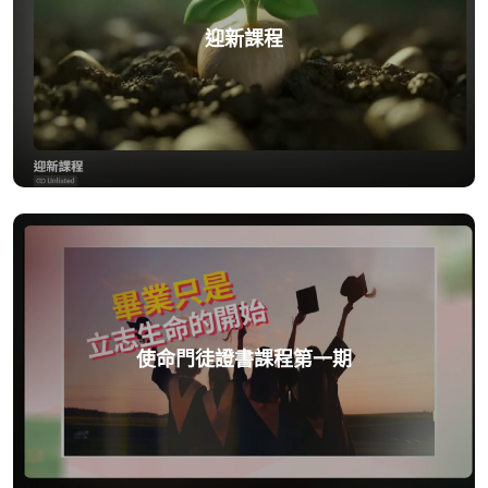
迎新課程
使命門徒證書課程第一期