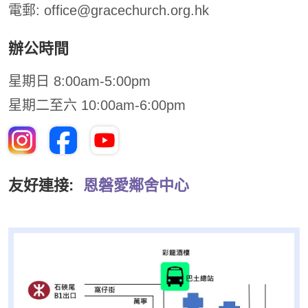
電郵:
office@gracechurch.org.hk
辦公時間
星期日 8:00am-5:00pm
星期二至六 10:00am-6:00pm
友好連接:
恩磐愛鄰舍中心