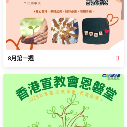
8月第一週