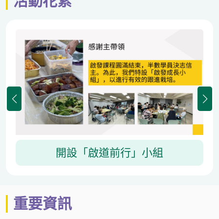
活動花絮
開設「啟道前行」小組
重要資訊