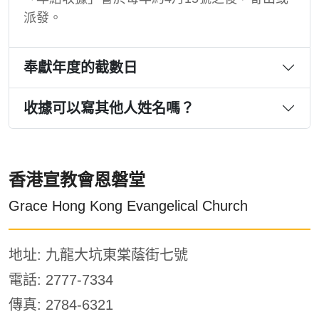
派發。
奉獻年度的截數日
收據可以寫其他人姓名嗎？
香港宣教會恩磐堂
Grace Hong Kong Evangelical Church
地址: 九龍大坑東棠蔭街七號
電話: 2777-7334
傳真: 2784-6321