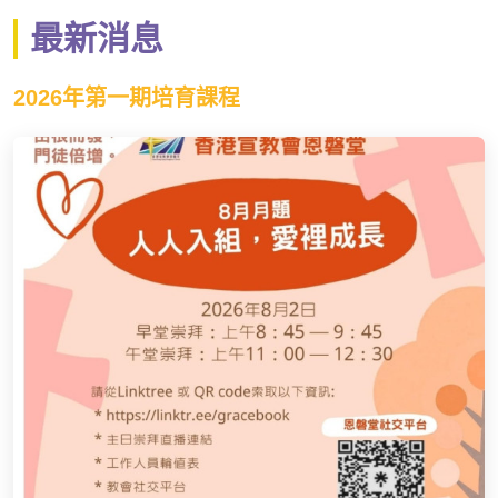
最新消息
2026年第一期培育課程