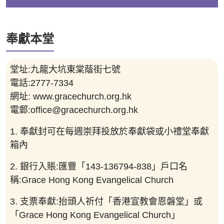
奉獻本堂
堂址:九龍大坑東棠蔭街七號
電話:2777-7334
網址: www.gracechurch.org.hk
電郵:
office@gracechurch.org.hk
1. 奉獻封可在每週崇拜投放於奉獻袋或小禮堂奉獻
箱內
2. 銀行入賬:匯豐「143-136794-838」戶口名
稱:Grace Hong Kong Evangelical Church
3. 支票奉獻:抬頭人祈付「香港宣教會恩磐堂」或
「Grace Hong Kong Evangelical Church」